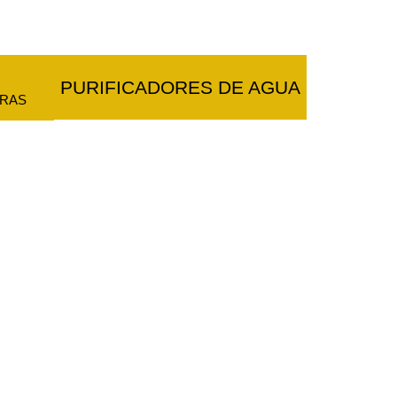
PURIFICADORES DE AGUA
TRAS