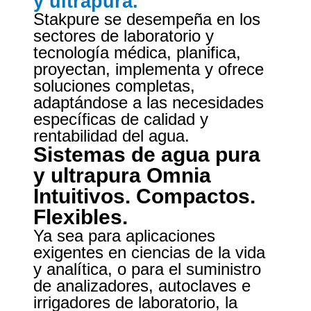
y ultrapura.
Stakpure se desempeña en los
sectores de laboratorio y
tecnología médica, planifica,
proyectan, implementa y ofrece
soluciones completas,
adaptándose a las necesidades
específicas de calidad y
rentabilidad del agua.
Sistemas de agua pura
y ultrapura Omnia
Intuitivos. Compactos.
Flexibles.
Ya sea para aplicaciones
exigentes en ciencias de la vida
y analítica, o para el suministro
de analizadores, autoclaves e
irrigadores de laboratorio, la