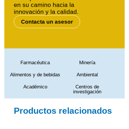
en su camino hacia la
innovación y la calidad.
Contacta un asesor
Farmacéutica
Minería
Alimentos y de bebidas
Ambiental
Académico
Centros de
investigación
Productos relacionados